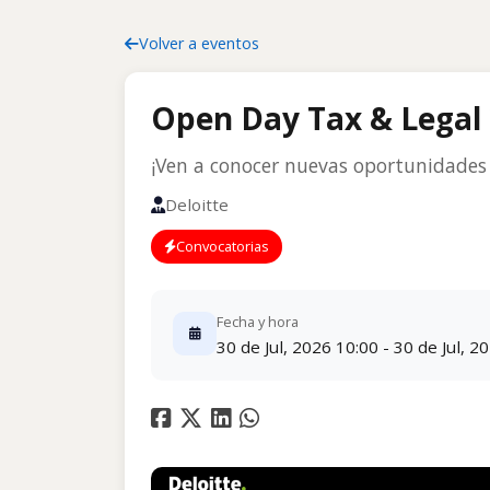
Volver a eventos
Open Day Tax & Legal 
¡Ven a conocer nuevas oportunidades 
Deloitte
Convocatorias
Fecha y hora
30 de Jul, 2026 10:00 - 30 de Jul, 2