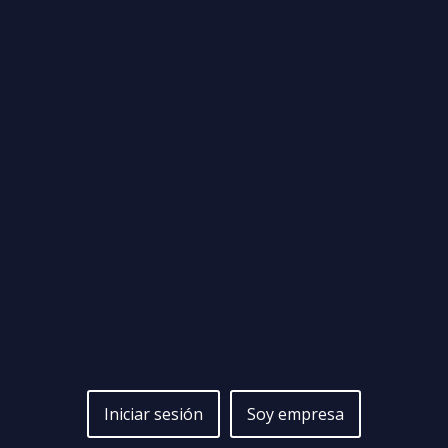
Iniciar sesión
Soy empresa