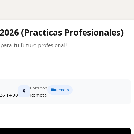
2026 (Practicas Profesionales)
para tu futuro profesional!
Ubicación
Remoto
026 14:30
Remota