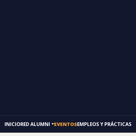
INICIO
RED ALUMNI
EVENTOS
EMPLEOS Y PRÁCTICAS