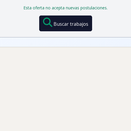
Esta oferta no acepta nuevas postulaciones.
Buscar trabajos