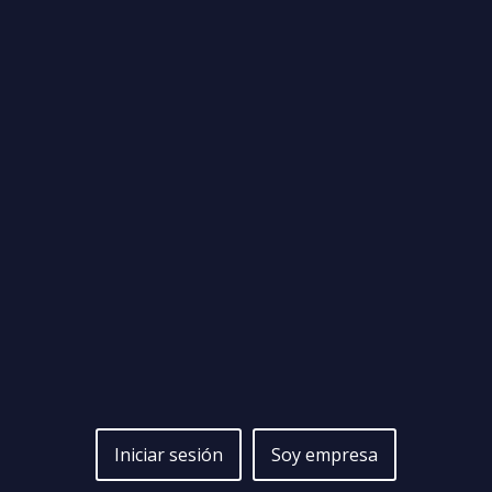
Iniciar sesión
Soy empresa