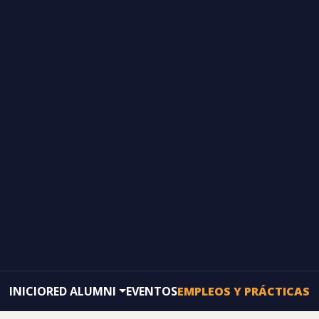
INICIO
RED ALUMNI
EVENTOS
EMPLEOS Y PRÁCTICAS