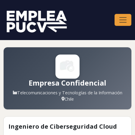
Empresa Confidencial
Telecomunicaciones y Tecnologías de la Información
Chile
Ingeniero de Ciberseguridad Cloud