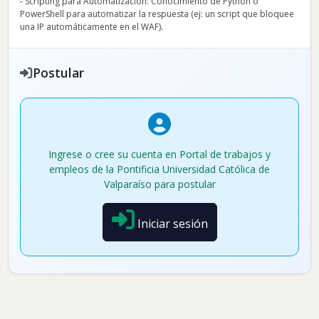
- Scripting para Automatización: Conocimiento de Python o
PowerShell para automatizar la respuesta (ej: un script que bloquee
una IP automáticamente en el WAF).
Postular
Ingrese o cree su cuenta en Portal de trabajos y
empleos de la Pontificia Universidad Católica de
Valparaíso para postular
Iniciar sesión