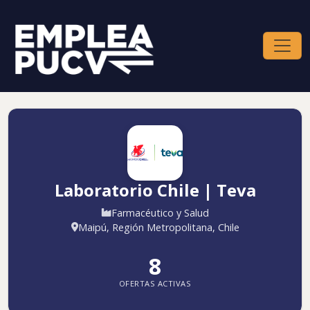
Laboratorio Chile | Teva
Farmacéutico y Salud
Maipú, Región Metropolitana, Chile
8
OFERTAS ACTIVAS