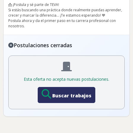
📩 ¡Postula y sé parte de TEVA!
Si estás buscando una práctica donde realmente puedas aprender,
crecer y marcar la diferencia… ¡Te estamos esperando! 💙
Postula ahora y da el primer paso en tu carrera profesional con
nosotros.
Postulaciones cerradas
Esta oferta no acepta nuevas postulaciones.
Buscar trabajos