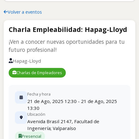
Volver a eventos
Charla Empleabilidad: Hapag-Lloyd
¡Ven a conocer nuevas oportunidades para tu
futuro profesional!
Hapag-Lloyd
Charlas de Empleadores
Fecha y hora
21 de Ago, 2025 12:30 - 21 de Ago, 2025
13:30
Ubicación
Avenida Brasil 2147, Facultad de
Ingeniería; Valparaíso
Presencial