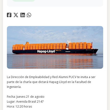
La Dirección de Empleabilidad y Red Alumni PUCV te invita a ser
parte de la charla que dictará Hapag-Lloyd en la Facultad de
Ingeniería.
Fecha: Jueves 21 de agosto
Lugar: Avenida Brasil 2147
Hora: 12:20 horas