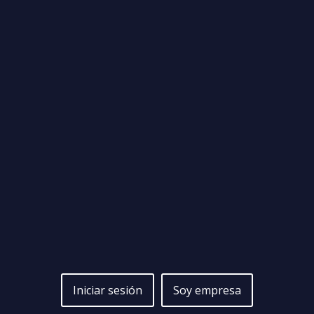
Iniciar sesión
Soy empresa