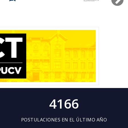
4166
POSTULACIONES EN EL ÚLTIMO AÑO