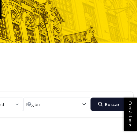
Contáctanos
Buscar