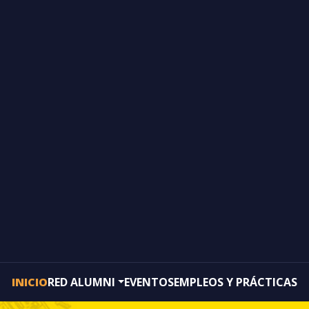
INICIO
RED ALUMNI
EVENTOS
EMPLEOS Y PRÁCTICAS