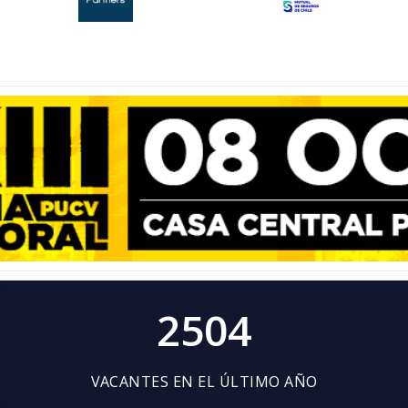
2504
VACANTES EN EL ÚLTIMO AÑO