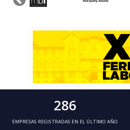
286
EMPRESAS REGISTRADAS EN EL ÚLTIMO AÑO