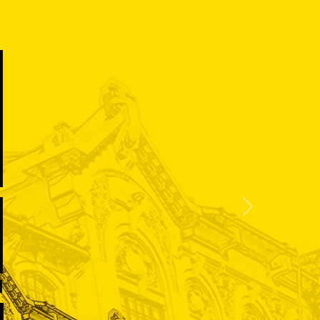
Siguiente