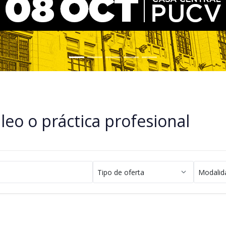
o o práctica profesional