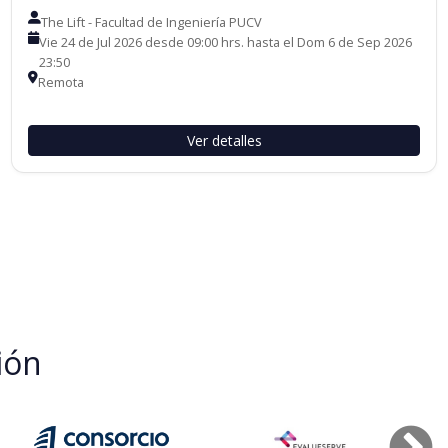
The Lift - Facultad de Ingeniería PUCV
Vie 24 de Jul 2026 desde 09:00 hrs. hasta el Dom 6 de Sep 2026
23:50
Remota
Ver detalles
ión