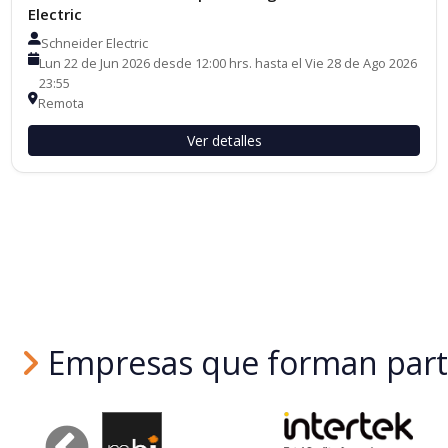
Electric
Schneider Electric
Lun 22 de Jun 2026 desde 12:00 hrs. hasta el Vie 28 de Ago 2026
23:55
Remota
Ver detalles
Empresas que forman parte