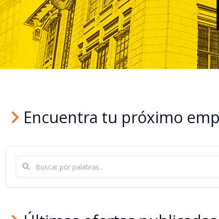
Encuentra tu próximo emple