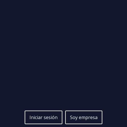
Iniciar sesión
Soy empresa