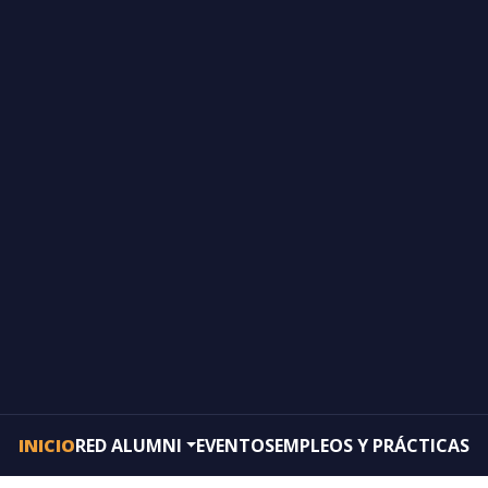
INICIO
RED ALUMNI
EVENTOS
EMPLEOS Y PRÁCTICAS