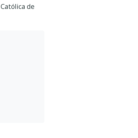
Católica de