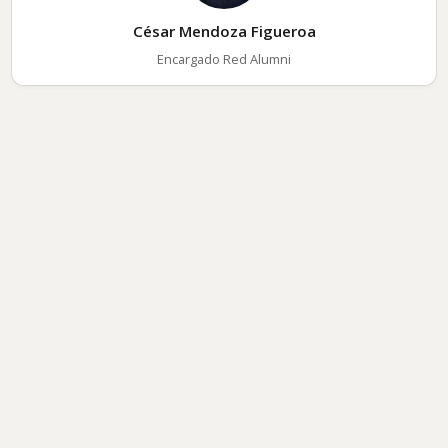
César Mendoza Figueroa
Encargado Red Alumni