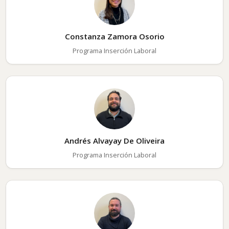
Constanza Zamora Osorio
Programa Inserción Laboral
Andrés Alvayay De Oliveira
Programa Inserción Laboral