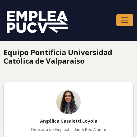
Equipo Pontificia Universidad
Católica de Valparaíso
Angélica Casaletti Loyola
Directora de Empleabilidad & Red Alumni