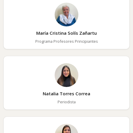
María Cristina Solís Zañartu
Programa Profesores Principiantes
Natalia Torres Correa
Periodista