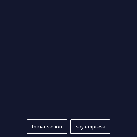
Iniciar sesión
Soy empresa