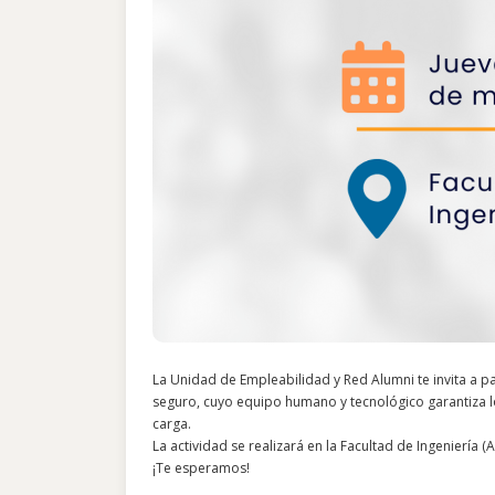
La Unidad de Empleabilidad y Red Alumni te invita a pa
seguro, cuyo equipo humano y tecnológico garantiza lo
carga.
La actividad se realizará en la Facultad de Ingeniería (A
¡Te esperamos!