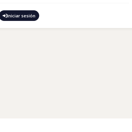
Iniciar sesión