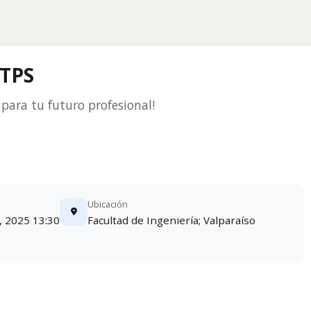
 TPS
para tu futuro profesional!
Ubicación
, 2025 13:30
Facultad de Ingeniería; Valparaíso