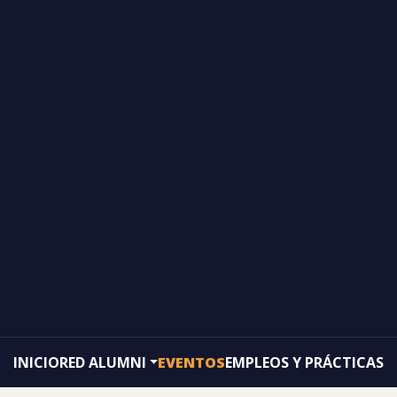
INICIO
RED ALUMNI
EVENTOS
EMPLEOS Y PRÁCTICAS