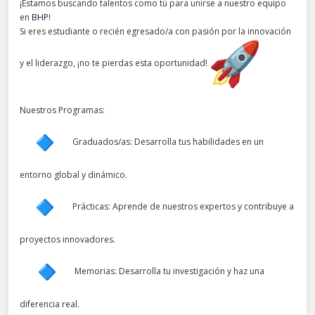
¡Estamos buscando talentos como tú para unirse a nuestro equipo
en
BHP
!
Si eres estudiante o recién egresado/a con pasión por la innovación
y el liderazgo, ¡no te pierdas esta oportunidad!
Nuestros Programas:
Graduados/as: Desarrolla tus habilidades en un
entorno global y dinámico.
Prácticas: Aprende de nuestros expertos y contribuye a
proyectos innovadores.
Memorias: Desarrolla tu investigación y haz una
diferencia real.