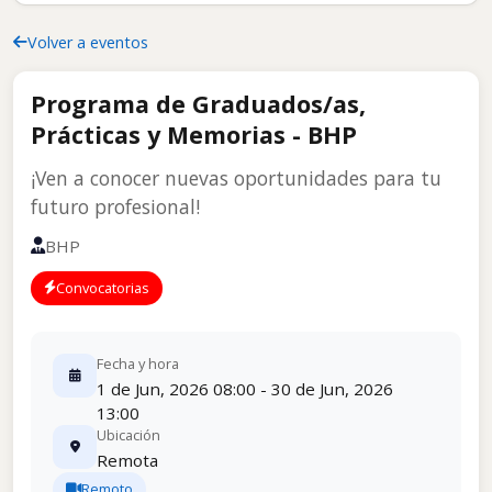
Volver a eventos
Programa de Graduados/as,
Prácticas y Memorias - BHP
¡Ven a conocer nuevas oportunidades para tu
futuro profesional!
BHP
Convocatorias
Fecha y hora
1 de Jun, 2026 08:00 - 30 de Jun, 2026
13:00
Ubicación
Remota
Remoto