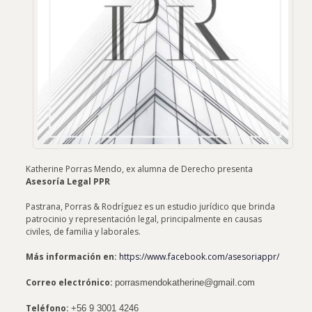
Katherine Porras Mendo, ex alumna de Derecho presenta
Asesoría Legal PPR
Pastrana, Porras & Rodríguez es un estudio jurídico que brinda
patrocinio y representación legal, principalmente en causas
civiles, de familia y laborales.
Más información en:
https://www.facebook.com/asesoriappr/
Correo electrónico:
porrasmendokatherine@gmail.com
Teléfono:
+56 9 3001 4246