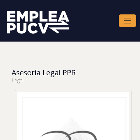
Asesoría Legal PPR
Legal