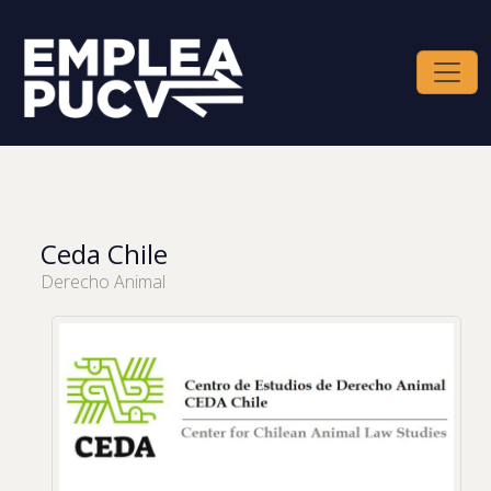
Ceda Chile
Derecho Animal