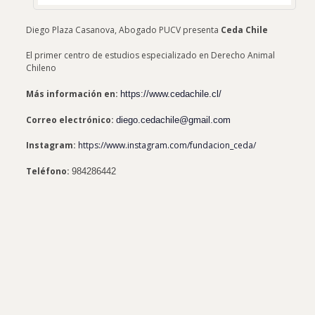
Diego Plaza Casanova, Abogado PUCV presenta
Ceda Chile
El primer centro de estudios especializado en Derecho Animal
Chileno
Más información en:
https://www.cedachile.cl/
Correo electrónico:
diego.cedachile@gmail.com
Instagram:
https://www.instagram.com/fundacion_ceda/
Teléfono:
984286442