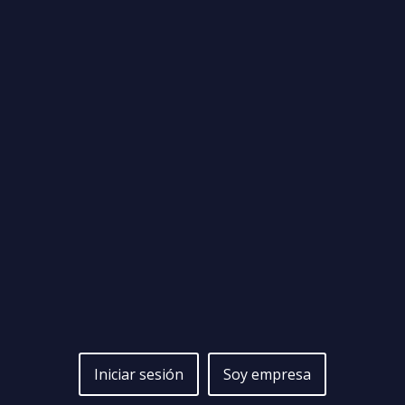
Iniciar sesión
Soy empresa