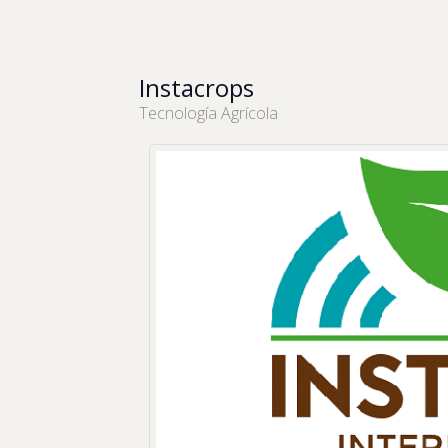
Instacrops
Tecnología Agrícola