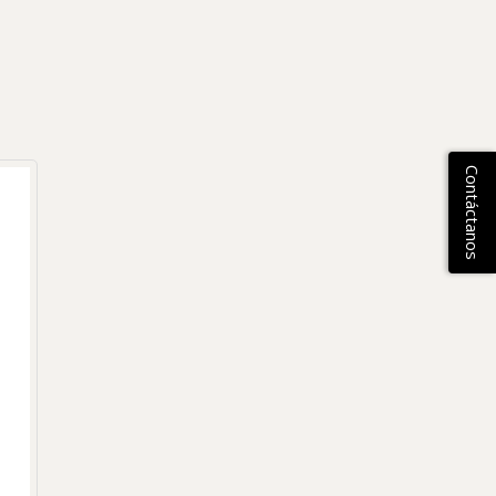
Contáctanos