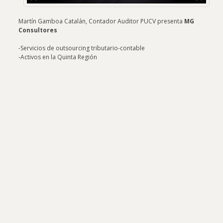
Martín Gamboa Catalán, Contador Auditor PUCV presenta
MG
Consultores
-Servicios de outsourcing tributario-contable
-Activos en la Quinta Región