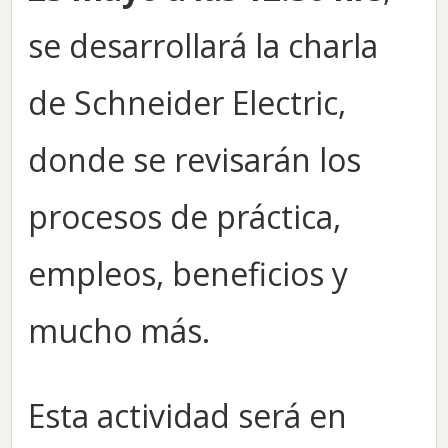
se desarrollará la charla
de Schneider Electric,
donde se revisarán los
procesos de práctica,
empleos, beneficios y
mucho más.
Esta actividad será en