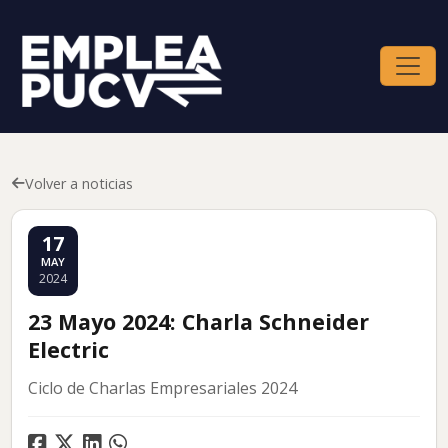
Volver a noticias
17
MAY
2024
23 Mayo 2024: Charla Schneider
Electric
Ciclo de Charlas Empresariales 2024