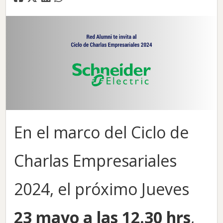
En el marco del Ciclo de
Charlas Empresariales
2024, el próximo Jueves
23 mayo a las 12.30 hrs
,