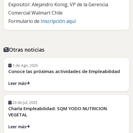
Expositor: Alejandro Konig, VP de la Gerencia
Comercial Walmart Chile
Formulario de
Inscripción aquí
Otras noticias
1 de Ago, 2025
Conoce las próximas actividades de Empleabilidad
Leer más
23 de Jul, 2025
Charla Empleabilidad: SQM YODO NUTRICION
VEGETAL
Leer más