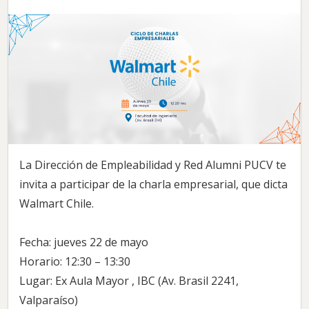
La Dirección de Empleabilidad y Red Alumni PUCV te
invita a participar de la charla empresarial, que dicta
Walmart Chile.
Fecha: jueves 22 de mayo
Horario: 12:30 – 13:30
Lugar: Ex Aula Mayor , IBC (Av. Brasil 2241,
Valparaíso)