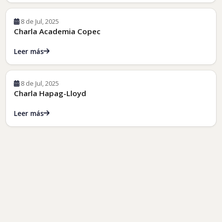
8 de Jul, 2025
Charla Academia Copec
Leer más
8 de Jul, 2025
Charla Hapag-Lloyd
Leer más