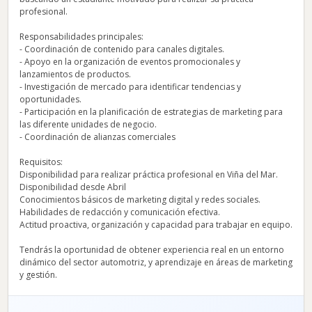
profesional.
Responsabilidades principales:
- Coordinación de contenido para canales digitales.
- Apoyo en la organización de eventos promocionales y
lanzamientos de productos.
- Investigación de mercado para identificar tendencias y
oportunidades.
- Participación en la planificación de estrategias de marketing para
las diferente unidades de negocio.
- Coordinación de alianzas comerciales
Requisitos:
Disponibilidad para realizar práctica profesional en Viña del Mar.
Disponibilidad desde Abril
Conocimientos básicos de marketing digital y redes sociales.
Habilidades de redacción y comunicación efectiva.
Actitud proactiva, organización y capacidad para trabajar en equipo.
Tendrás la oportunidad de obtener experiencia real en un entorno
dinámico del sector automotriz, y aprendizaje en áreas de marketing
y gestión.