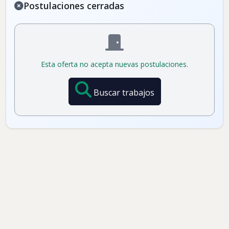
Postulaciones cerradas
Esta oferta no acepta nuevas postulaciones.
Buscar trabajos