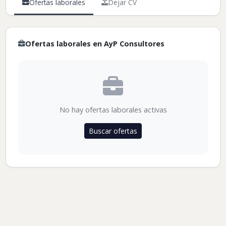
Ofertas laborales
Dejar CV
Ofertas laborales en AyP Consultores
No hay ofertas laborales activas
Buscar ofertas