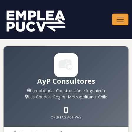
AyP Consultores
Inmobiliaria, Construcción e Ingeniería
Las Condes, Región Metropolitana, Chile
0
OFERTAS ACTIVAS