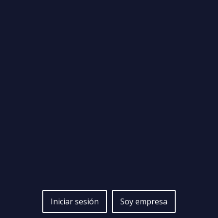
Iniciar sesión
Soy empresa