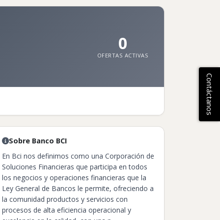
0
OFERTAS ACTIVAS
Contáctanos
Sobre Banco BCI
En Bci nos definimos como una Corporación de
Soluciones Financieras que participa en todos
los negocios y operaciones financieras que la
Ley General de Bancos le permite, ofreciendo a
la comunidad productos y servicios con
procesos de alta eficiencia operacional y