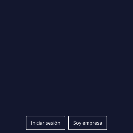
Iniciar sesión
Soy empresa