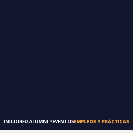
INICIO
RED ALUMNI
EVENTOS
EMPLEOS Y PRÁCTICAS