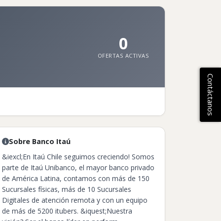
0
OFERTAS ACTIVAS
Contáctanos
Sobre Banco Itaú
&iexcl;En Itaú Chile seguimos creciendo! Somos
parte de Itaú Unibanco, el mayor banco privado
de América Latina, contamos con más de 150
Sucursales físicas, más de 10 Sucursales
Digitales de atención remota y con un equipo
de más de 5200 itubers. &iquest;Nuestra