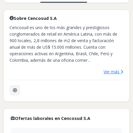
Sobre Cencosud S.A
Cencosud es uno de los más grandes y prestigiosos
conglomerados de retail en América Latina, con más de
900 locales, 2,8 millones de m2 de venta y facturación
anual de más de US$ 15.000 millones. Cuenta con
operaciones activas en Argentina, Brasil, Chile, Perú y
Colombia, además de una oficina comer...
Ver más
Ofertas laborales en Cencosud S.A