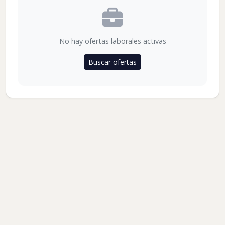
No hay ofertas laborales activas
Buscar ofertas