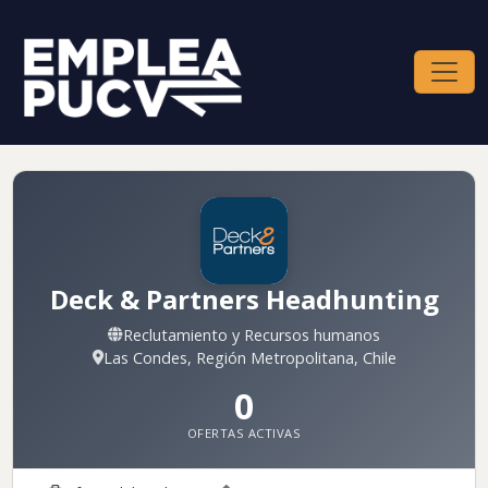
Deck & Partners Headhunting
Reclutamiento y Recursos humanos
Las Condes, Región Metropolitana, Chile
0
OFERTAS ACTIVAS