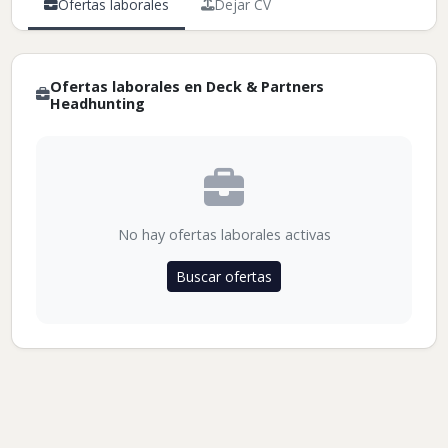
Ofertas laborales
Dejar CV
Ofertas laborales en Deck & Partners
Headhunting
No hay ofertas laborales activas
Buscar ofertas