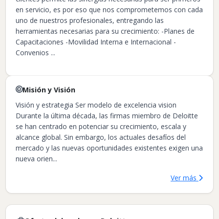
en servicio, es por eso que nos comprometemos con cada
uno de nuestros profesionales, entregando las
herramientas necesarias para su crecimiento: -Planes de
Capacitaciones -Movilidad Interna e Internacional -
Convenios ...
Misión y Visión
Visión y estrategia Ser modelo de excelencia vision
Durante la última década, las firmas miembro de Deloitte
se han centrado en potenciar su crecimiento, escala y
alcance global. Sin embargo, los actuales desafíos del
mercado y las nuevas oportunidades existentes exigen una
nueva orien...
Ver más