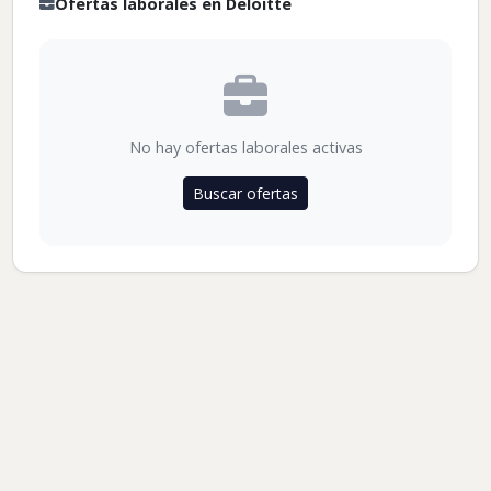
Ofertas laborales en Deloitte
No hay ofertas laborales activas
Buscar ofertas