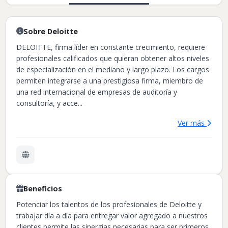
Sobre Deloitte
DELOITTE, firma líder en constante crecimiento, requiere
profesionales calificados que quieran obtener altos niveles
de especialización en el mediano y largo plazo. Los cargos
permiten integrarse a una prestigiosa firma, miembro de
una red internacional de empresas de auditoría y
consultoría, y acce...
Ver más
Beneficios
Potenciar los talentos de los profesionales de Deloitte y
trabajar día a día para entregar valor agregado a nuestros
clientes permite las sinergias necesarias para ser primeros