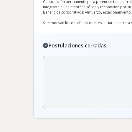
Capacitación permanente para potenciar tu desarrol
Integrarte a una empresa sólida y reconocida por su
Beneficios corporativos: Almuerzo, estacionamiento
Si te motivan los desafíos y quieres iniciar tu carrer
Postulaciones cerradas