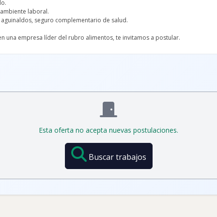
lo.
 ambiente laboral.
, aguinaldos, seguro complementario de salud.
a en una empresa líder del rubro alimentos, te invitamos a postular.
Esta oferta no acepta nuevas postulaciones.
Buscar trabajos