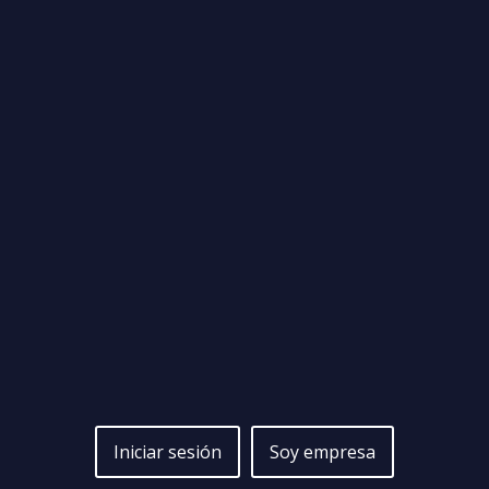
Iniciar sesión
Soy empresa