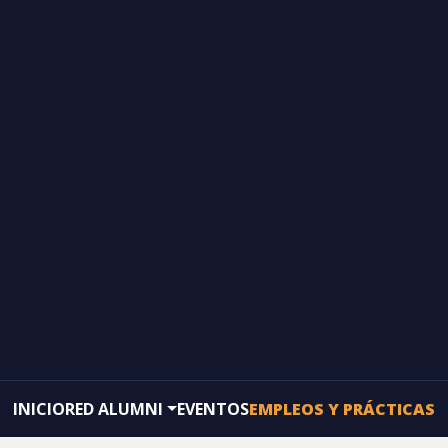
INICIO
RED ALUMNI
EVENTOS
EMPLEOS Y PRÁCTICAS