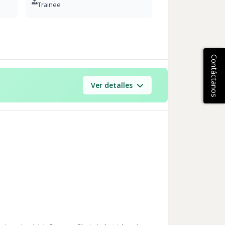
Trainee
Contáctanos
Ver detalles