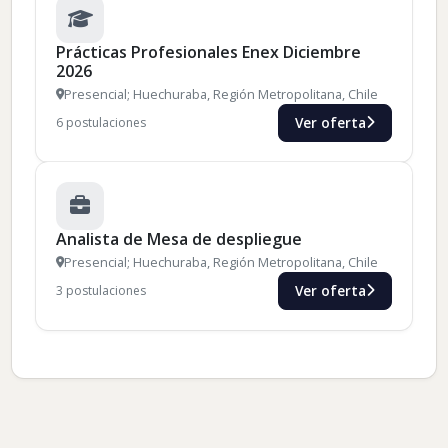
Prácticas Profesionales Enex Diciembre
2026
Presencial; Huechuraba, Región Metropolitana, Chile
Ver oferta
6 postulaciones
Analista de Mesa de despliegue
Presencial; Huechuraba, Región Metropolitana, Chile
Ver oferta
3 postulaciones