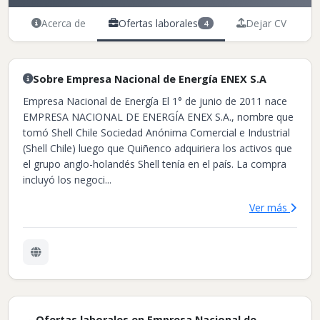
Acerca de
Ofertas laborales
Dejar CV
4
Sobre Empresa Nacional de Energía ENEX S.A
Empresa Nacional de Energía El 1° de junio de 2011 nace
EMPRESA NACIONAL DE ENERGÍA ENEX S.A., nombre que
tomó Shell Chile Sociedad Anónima Comercial e Industrial
(Shell Chile) luego que Quiñenco adquiriera los activos que
el grupo anglo-holandés Shell tenía en el país. La compra
incluyó los negoci...
Ver más
Ofertas laborales en Empresa Nacional de