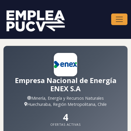
Empresa Nacional de Energía
ENEX S.A
Minería, Energía y Recursos Naturales
Huechuraba, Región Metropolitana, Chile
4
OFERTAS ACTIVAS