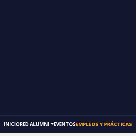
INICIO
RED ALUMNI
EVENTOS
EMPLEOS Y PRÁCTICAS