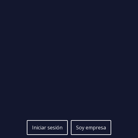
Iniciar sesión
Soy empresa