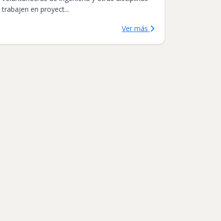
trabajen en proyect...
Ver más