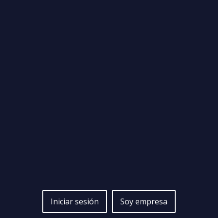
Iniciar sesión
Soy empresa