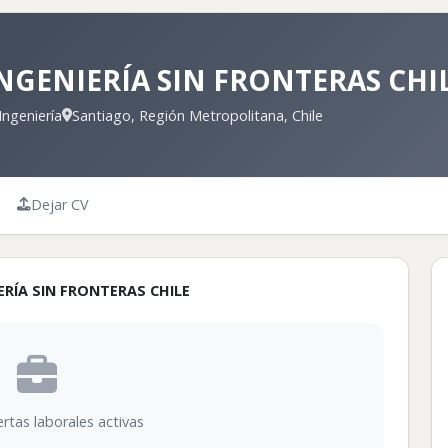
GENIERÍA SIN FRONTERAS CHI
Ingeniería
Santiago, Región Metropolitana, Chile
Dejar CV
ERÍA SIN FRONTERAS CHILE
rtas laborales activas