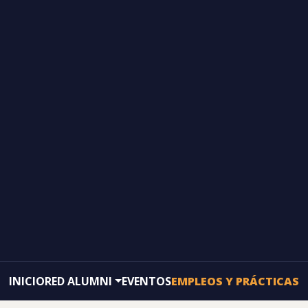
INICIO
RED ALUMNI
EVENTOS
EMPLEOS Y PRÁCTICAS