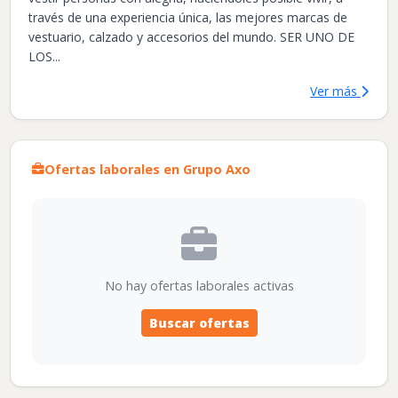
través de una experiencia única, las mejores marcas de
vestuario, calzado y accesorios del mundo. SER UNO DE
LOS...
Ver más
Ofertas laborales en Grupo Axo
No hay ofertas laborales activas
Buscar ofertas