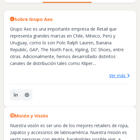
Sobre Grupo Axo
Grupo Axo es una importante empresa de Retail que
representa grandes marcas en Chile, México, Perú y
Uruguay, como lo son Polo Ralph Lauren, Banana
Republic, GAP, The North Face, Kipling, DC Shoes, entre
otras. Adicionalmente, hemos desarrollado distintos
canales de distribución tales como Kliper....
Ver más
Misión y Visión
Nuestra visión es ser uno de los mejores retailers de ropa,
zapatos y accesorios de latinoamérica. Nuestra misión es
vestir personas con alegría, haciéndoles posible vivir, a