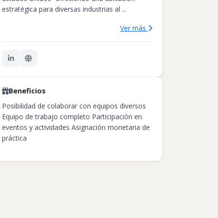
estratégica para diversas industrias al ...
Ver más
Beneficios
Posibilidad de colaborar con equipos diversos
Equipo de trabajo completo Participación en
eventos y actividades Asignación monetaria de
práctica