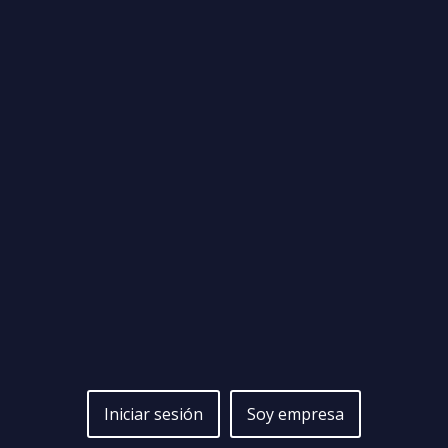
Iniciar sesión
Soy empresa