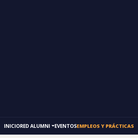
INICIO
RED ALUMNI
EVENTOS
EMPLEOS Y PRÁCTICAS