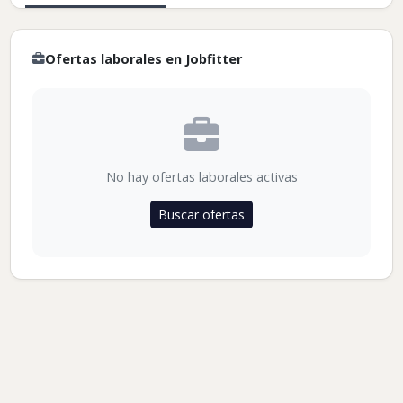
Ofertas laborales en Jobfitter
No hay ofertas laborales activas
Buscar ofertas