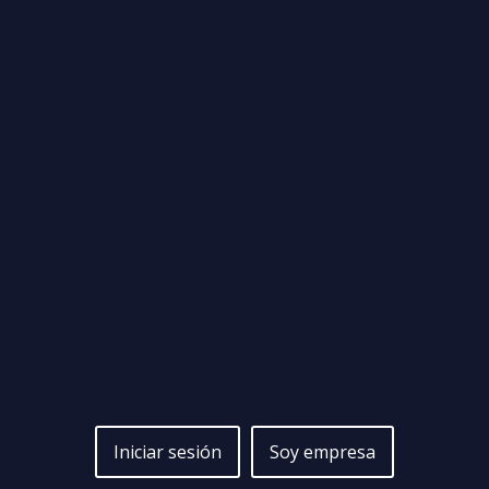
Iniciar sesión
Soy empresa