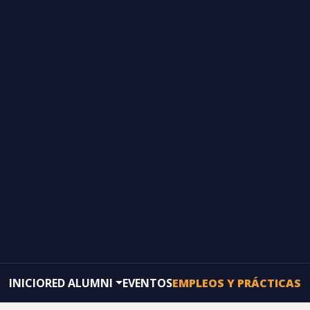
INICIO
RED ALUMNI
EVENTOS
EMPLEOS Y PRÁCTICAS