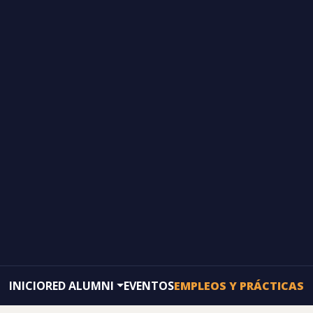
INICIO
RED ALUMNI
EVENTOS
EMPLEOS Y PRÁCTICAS