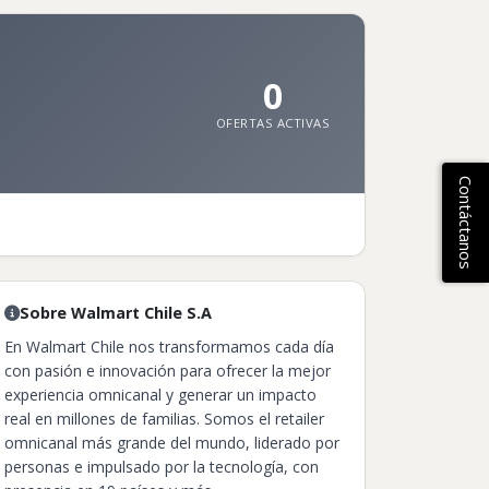
0
OFERTAS ACTIVAS
Contáctanos
Sobre Walmart Chile S.A
En Walmart Chile nos transformamos cada día
con pasión e innovación para ofrecer la mejor
experiencia omnicanal y generar un impacto
real en millones de familias. Somos el retailer
omnicanal más grande del mundo, liderado por
personas e impulsado por la tecnología, con