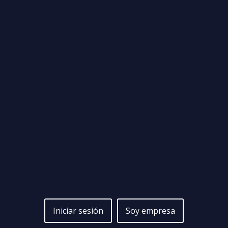
Iniciar sesión
Soy empresa