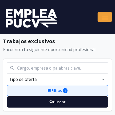
Comuna
Trabajos exclusivos
Encuentra tu siguiente oportunidad profesional
Filtros
1
Buscar