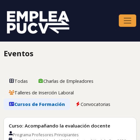
Eventos
Todas
Charlas de Empleadores
Talleres de Inserción Laboral
Cursos de Formación
Convocatorias
Cursos de Formación
Curso: Acompañando la evaluación docente
Programa Profesores Principiantes