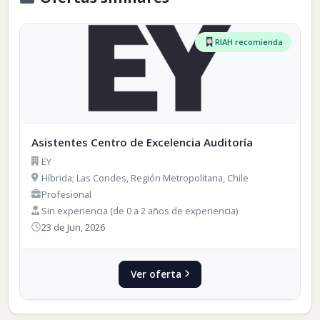
RIAH recomienda
Asistentes Centro de Excelencia Auditoría
EY
Híbrida; Las Condes, Región Metropolitana, Chile
Profesional
Sin experiencia (de 0 a 2 años de experiencia)
23 de Jun, 2026
Ver oferta