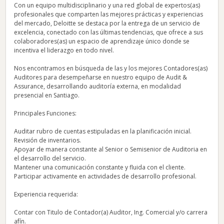
Con un equipo multidisciplinario y una red global de expertos(as)
profesionales que comparten las mejores prácticas y experiencias
del mercado, Deloitte se destaca por la entrega de un servicio de
excelencia, conectado con las últimas tendencias, que ofrece a sus
colaboradores(as) un espacio de aprendizaje único donde se
incentiva el liderazgo en todo nivel.
Nos encontramos en búsqueda de las y los mejores Contadores(as)
Auditores para desempeñarse en nuestro equipo de Audit &
Assurance, desarrollando auditoría externa, en modalidad
presencial en Santiago.
Principales Funciones:
Auditar rubro de cuentas estipuladas en la planificación inicial.
Revisión de inventarios.
Apoyar de manera constante al Senior o Semisenior de Auditoria en
el desarrollo del servicio.
Mantener una comunicación constante y fluida con el cliente.
Participar activamente en actividades de desarrollo profesional.
Experiencia requerida:
Contar con Titulo de Contador(a) Auditor, Ing. Comercial y/o carrera
afín.