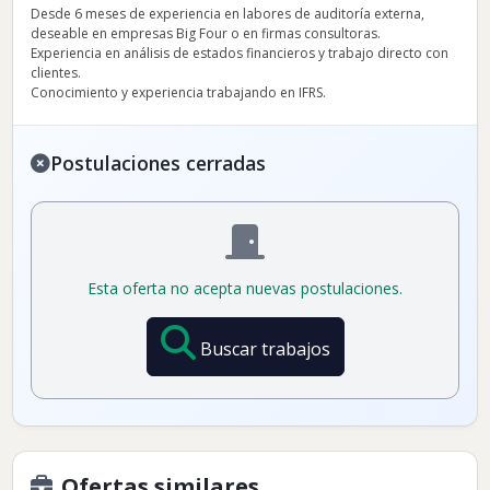
Desde 6 meses de experiencia en labores de auditoría externa,
deseable en empresas Big Four o en firmas consultoras.
Experiencia en análisis de estados financieros y trabajo directo con
clientes.
Conocimiento y experiencia trabajando en IFRS.
Postulaciones cerradas
Esta oferta no acepta nuevas postulaciones.
Buscar trabajos
Ofertas similares