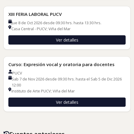
XIII FERIA LABORAL PUCV
Jue 8 de Oct 2026 desde 09:30 hrs. hasta 13:30 hrs.
Casa Central - PUCV; Viña del Mar
Ver detalles
Cursos de Formación
Curso: Expresión vocal y oratoria para docentes
PUCV
Sab 7 de Nov 2026 desde 09:30 hrs. hasta el Sab 5 de Dic 2026
12:00
Instituto de Arte PUCV; Viña del Mar
Ver detalles