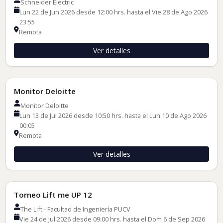
Schneider Electric
Lun 22 de Jun 2026 desde 12:00 hrs. hasta el Vie 28 de Ago 2026
23:55
Remota
Ver detalles
Convocatorias
Monitor Deloitte
Monitor Deloitte
Lun 13 de Jul 2026 desde 10:50 hrs. hasta el Lun 10 de Ago 2026
00:05
Remota
Ver detalles
Convocatorias
Torneo Lift me UP 12
The Lift - Facultad de Ingeniería PUCV
Vie 24 de Jul 2026 desde 09:00 hrs. hasta el Dom 6 de Sep 2026