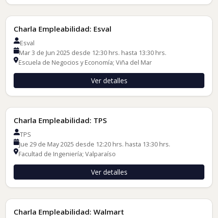
Charlas de Empleadores
Charla Empleabilidad: Esval
Esval
Mar 3 de Jun 2025 desde 12:30 hrs. hasta 13:30 hrs.
Escuela de Negocios y Economía; Viña del Mar
Ver detalles
Charlas de Empleadores
Charla Empleabilidad: TPS
TPS
Jue 29 de May 2025 desde 12:20 hrs. hasta 13:30 hrs.
Facultad de Ingeniería; Valparaíso
Ver detalles
Charlas de Empleadores
Charla Empleabilidad: Walmart