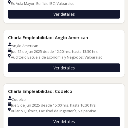
Ex Aula Mayor, Edificio IBC; Valparaíso
Ver detalles
Charlas de Empleadores
Charla Empleabilidad: Anglo American
Anglo American
Jue 12 de Jun 2025 desde 12:20 hrs. hasta 13:30 hrs.
Auditorio Escuela de Economía y Negocios; Valparaíso
Ver detalles
Charlas de Empleadores
Charla Empleabilidad: Codelco
Codelco
Jue 5 de Jun 2025 desde 15:00 hrs. hasta 16:30 hrs.
Aulario Química, Facultad de Ingeniería; Valparaíso
Ver detalles