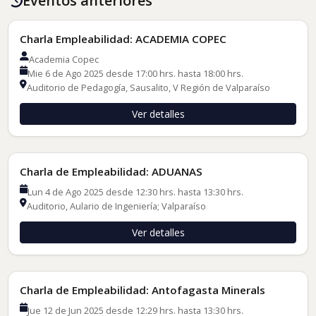
Eventos anteriores
Charlas de Empleadores
Charla Empleabilidad: ACADEMIA COPEC
Academia Copec
Mie 6 de Ago 2025 desde 17:00 hrs. hasta 18:00 hrs.
Auditorio de Pedagogía, Sausalito, V Región de Valparaíso
Ver detalles
Charlas de Empleadores
Charla de Empleabilidad: ADUANAS
Lun 4 de Ago 2025 desde 12:30 hrs. hasta 13:30 hrs.
Auditorio, Aulario de Ingeniería; Valparaíso
Ver detalles
Charlas de Empleadores
Charla de Empleabilidad: Antofagasta Minerals
Jue 12 de Jun 2025 desde 12:29 hrs. hasta 13:30 hrs.