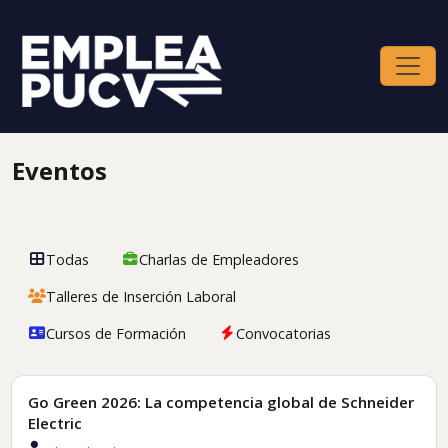
Eventos
Todas
Charlas de Empleadores
Talleres de Inserción Laboral
Cursos de Formación
Convocatorias
Convocatorias
Go Green 2026: La competencia global de Schneider
Electric