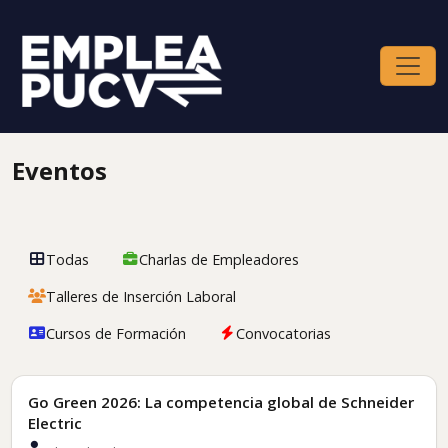
Eventos
Todas
Charlas de Empleadores
Talleres de Inserción Laboral
Cursos de Formación
Convocatorias
Convocatorias
Go Green 2026: La competencia global de Schneider
Electric