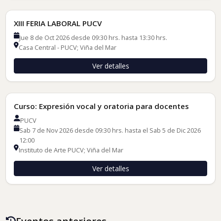
XIII FERIA LABORAL PUCV
Jue 8 de Oct 2026 desde 09:30 hrs. hasta 13:30 hrs.
Casa Central - PUCV; Viña del Mar
Ver detalles
Cursos de Formación
Curso: Expresión vocal y oratoria para docentes
PUCV
Sab 7 de Nov 2026 desde 09:30 hrs. hasta el Sab 5 de Dic 2026
12:00
Instituto de Arte PUCV; Viña del Mar
Ver detalles